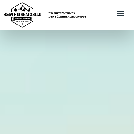
Header-Slider