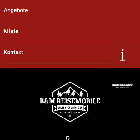
Angebote
Miete
Kontakt