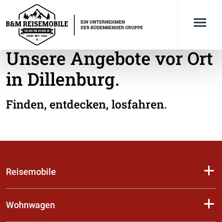
Unsere Angebote vor Ort
in Dillenburg.
Finden, entdecken, losfahren.
Reisemobile
Wohnwagen