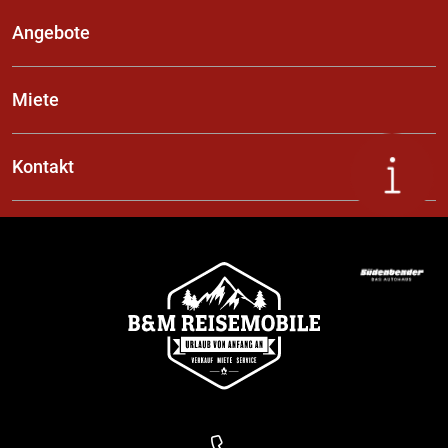
Angebote
Miete
Kontakt