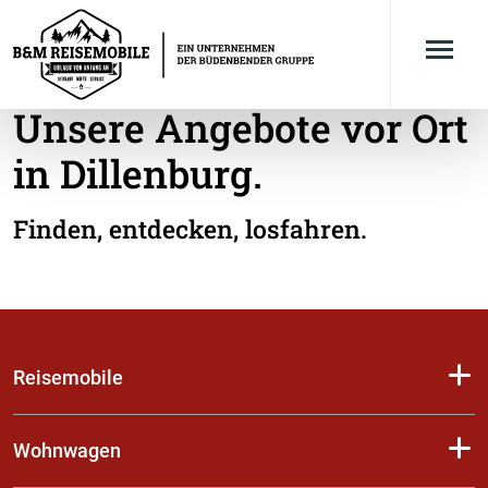
Unsere Angebote vor Ort
in Dillenburg.
Finden, entdecken, losfahren.
Reisemobile
Wohnwagen