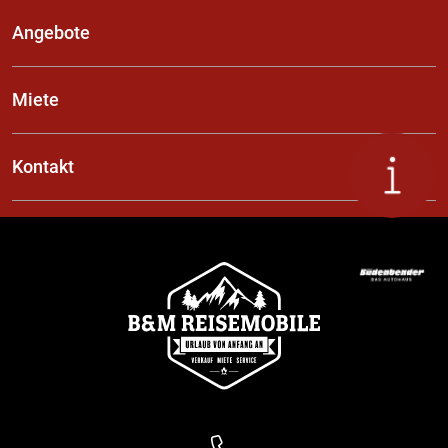
Angebote
Miete
Kontakt