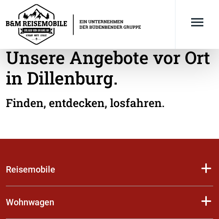
Unsere Angebote vor Ort
in Dillenburg.
Finden, entdecken, losfahren.
Reisemobile
Wohnwagen