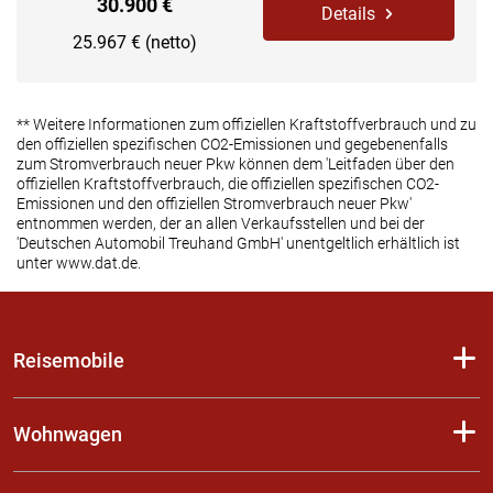
30.900 €
Details
25.967 € (netto)
** Weitere Informationen zum offiziellen Kraftstoffverbrauch und zu
den offiziellen spezifischen CO2-Emissionen und gegebenenfalls
zum Stromverbrauch neuer Pkw können dem 'Leitfaden über den
offiziellen Kraftstoffverbrauch, die offiziellen spezifischen CO2-
Emissionen und den offiziellen Stromverbrauch neuer Pkw'
entnommen werden, der an allen Verkaufsstellen und bei der
'Deutschen Automobil Treuhand GmbH' unentgeltlich erhältlich ist
unter www.dat.de.
Reisemobile
Wohnwagen