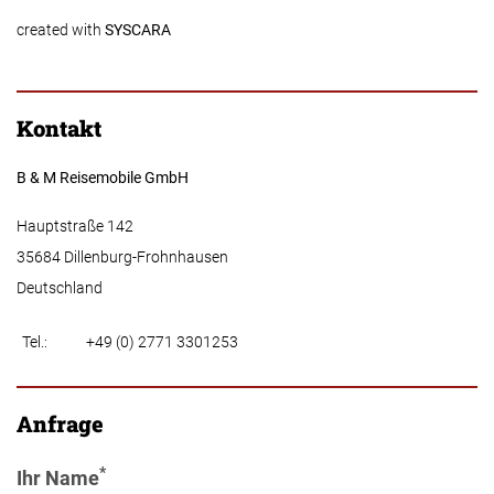
created with
SYSCARA
Kontakt
B & M Reisemobile GmbH
Hauptstraße 142
35684 Dillenburg-Frohnhausen
Deutschland
Tel.:
+49 (0) 2771 3301253
Anfrage
*
Ihr Name