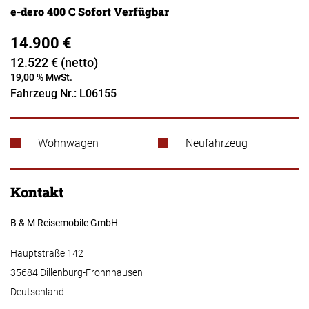
e-dero 400 C Sofort Verfügbar
14.900 €
12.522 € (netto)
19,00 % MwSt.
Fahrzeug Nr.: L06155
Wohnwagen
Neufahrzeug
Kontakt
B & M Reisemobile GmbH
Hauptstraße 142
35684 Dillenburg-Frohnhausen
Deutschland