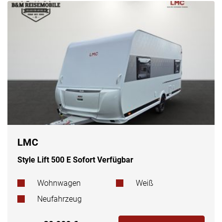
LMC
Style Lift 500 E Sofort Verfügbar
Wohnwagen
Weiß
Neufahrzeug