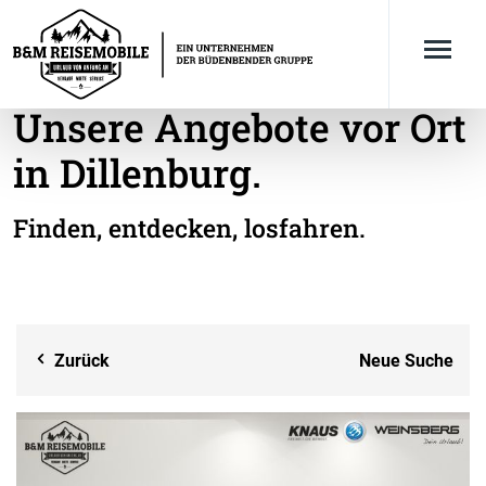
Unsere Angebote vor Ort
in Dillenburg.
Finden, entdecken, losfahren.
Zurück
Neue Suche