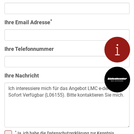
*
Ihre Email Adresse
Ihre Telefonnummer
Ihre Nachricht
*
Ja, ich habe die
Datenschutzerklärung
zur Kenntnis