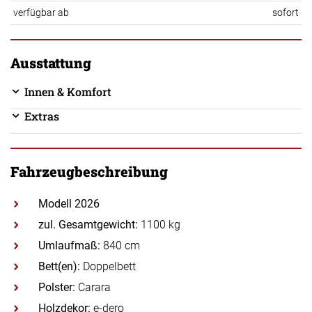
verfügbar ab
sofort
Ausstattung
Innen & Komfort
Extras
Fahrzeugbeschreibung
Modell 2026
zul. Gesamtgewicht:
1100 kg
Umlaufmaß:
840 cm
Bett(en):
Doppelbett
Polster:
Carara
Holzdekor:
e-dero