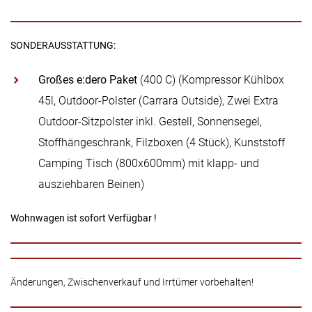
SONDERAUSSTATTUNG:
Großes e:dero Paket
(400 C) (Kompressor Kühlbox
45l, Outdoor-Polster (Carrara Outside), Zwei Extra
Outdoor-Sitzpolster inkl. Gestell, Sonnensegel,
Stoffhängeschrank, Filzboxen (4 Stück), Kunststoff
Camping Tisch (800x600mm) mit klapp- und
ausziehbaren Beinen)
Wohnwagen ist sofort Verfügbar !
Änderungen, Zwischenverkauf und Irrtümer vorbehalten!