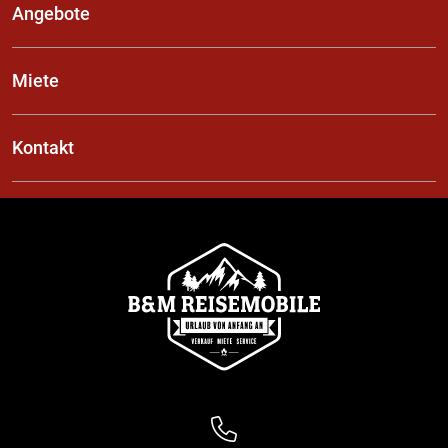
Angebote
Miete
Kontakt