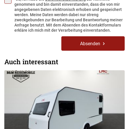
genommen und bin damit einverstanden, dass die von mir
angegebenen Daten elektronisch erhoben und gespeichert
werden. Meine Daten werden dabei nur streng
zweckgebunden zur Bearbeitung und Beantwortung meiner
Anfrage benutzt. Mit dem Absenden des Kontaktformulars
erkläre ich mich mit der Verarbeitung einverstanden.
Absenden
Auch interessant